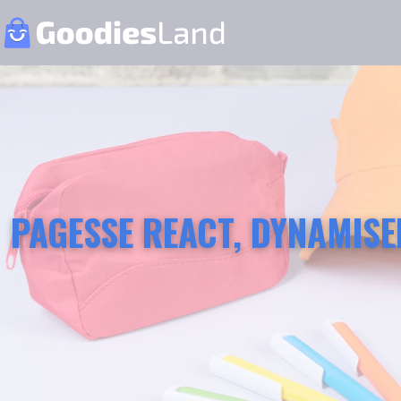
PAGESSE REACT, DYNAMISE