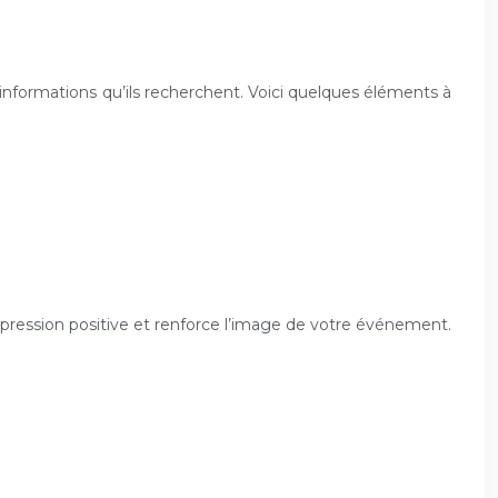
 informations qu’ils recherchent. Voici quelques éléments à
impression positive et renforce l’image de votre événement.