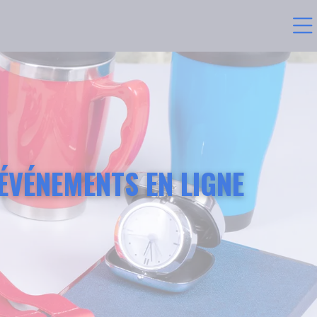
ÉVÉNEMENTS EN LIGNE