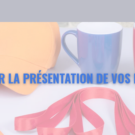
R LA PRÉSENTATION DE VOS 