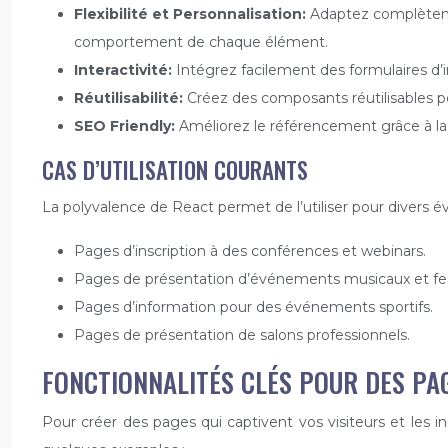
Flexibilité et Personnalisation:
Adaptez complètemen
comportement de chaque élément.
Interactivité:
Intégrez facilement des formulaires d’
Réutilisabilité:
Créez des composants réutilisables p
SEO Friendly:
Améliorez le référencement grâce à la
CAS D’UTILISATION COURANTS
La polyvalence de React permet de l’utiliser pour divers 
Pages d’inscription à des conférences et webinars.
Pages de présentation d’événements musicaux et fest
Pages d’information pour des événements sportifs.
Pages de présentation de salons professionnels.
FONCTIONNALITÉS CLÉS POUR DES PA
Pour créer des pages qui captivent vos visiteurs et les incit