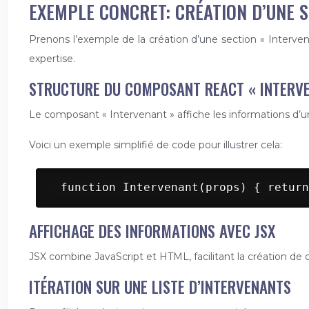
EXEMPLE CONCRET: CRÉATION D’UNE 
Prenons l’exemple de la création d’une section « Interv
expertise.
STRUCTURE DU COMPOSANT REACT « INTERV
Le composant « Intervenant » affiche les informations d’un s
Voici un exemple simplifié de code pour illustrer cela:
 function Intervenant(props) { return
AFFICHAGE DES INFORMATIONS AVEC JSX
JSX combine JavaScript et HTML, facilitant la création de
ITÉRATION SUR UNE LISTE D’INTERVENANTS