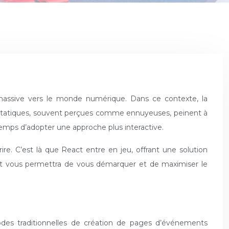
 statiques, souvent perçues comme ennuyeuses, peinent à
st temps d’adopter une approche plus interactive.
ire. C’est là que React entre en jeu, offrant une solution
act vous permettra de vous démarquer et de maximiser le
des traditionnelles de création de pages d’événements