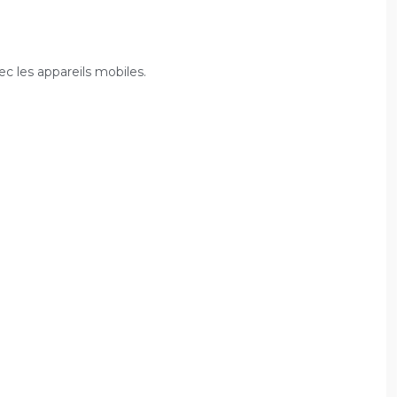
ec les appareils mobiles.