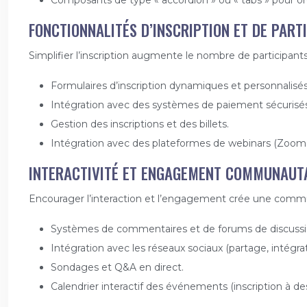
FONCTIONNALITÉS D’INSCRIPTION ET DE PART
Simplifier l’inscription augmente le nombre de participants.
Formulaires d’inscription dynamiques et personnalisés
Intégration avec des systèmes de paiement sécurisés 
Gestion des inscriptions et des billets.
Intégration avec des plateformes de webinars (Zoom,
INTERACTIVITÉ ET ENGAGEMENT COMMUNAUT
Encourager l’interaction et l’engagement crée une commu
Systèmes de commentaires et de forums de discussi
Intégration avec les réseaux sociaux (partage, intégrat
Sondages et Q&A en direct.
Calendrier interactif des événements (inscription à des