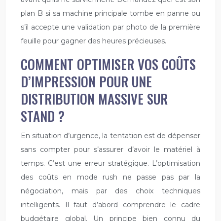
plan B si sa machine principale tombe en panne ou
s’il accepte une validation par photo de la première
feuille pour gagner des heures précieuses.
COMMENT OPTIMISER VOS COÛTS
D’IMPRESSION POUR UNE
DISTRIBUTION MASSIVE SUR
STAND ?
En situation d’urgence, la tentation est de dépenser
sans compter pour s’assurer d’avoir le matériel à
temps. C’est une erreur stratégique. L’optimisation
des coûts en mode rush ne passe pas par la
négociation, mais par des choix techniques
intelligents. Il faut d’abord comprendre le cadre
budgétaire global. Un principe bien connu du