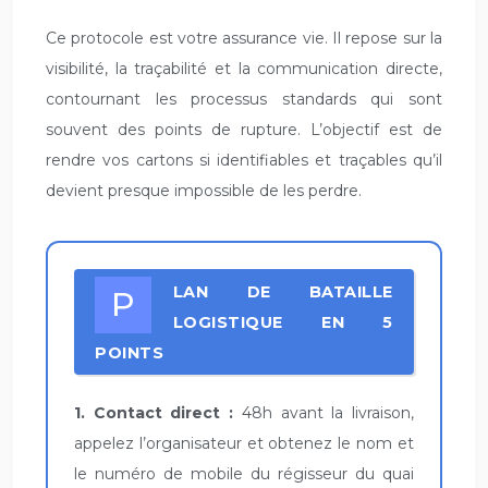
Ce protocole est votre assurance vie. Il repose sur la
visibilité, la traçabilité et la communication directe,
contournant les processus standards qui sont
souvent des points de rupture. L’objectif est de
rendre vos cartons si identifiables et traçables qu’il
devient presque impossible de les perdre.
PLAN DE BATAILLE
LOGISTIQUE EN 5
POINTS
1. Contact direct :
48h avant la livraison,
appelez l’organisateur et obtenez le nom et
le numéro de mobile du régisseur du quai