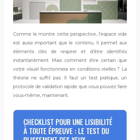
Comme le montre cette perspective, l’espace vide
est aussi important que le contenu. Il permet aux
éléments clés de respirer et d’être identifiés
instantanément. Mais comment être certain que
votre visuel fonctionnera en conditions réelles ? La
théorie ne suffit pas. Il faut un test pratique, un
protocole de validation rapide que vous pouvez faire
vous-même, maintenant.
CHECKLIST POUR UNE LISIBILITÉ
À TOUTE ÉPREUVE : LE TEST DU
PLISSEMENT DES YEUX