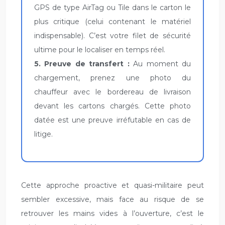
GPS de type AirTag ou Tile dans le carton le
plus critique (celui contenant le matériel
indispensable). C’est votre filet de sécurité
ultime pour le localiser en temps réel.
5. Preuve de transfert :
Au moment du
chargement, prenez une photo du
chauffeur avec le bordereau de livraison
devant les cartons chargés. Cette photo
datée est une preuve irréfutable en cas de
litige.
Cette approche proactive et quasi-militaire peut
sembler excessive, mais face au risque de se
retrouver les mains vides à l’ouverture, c’est le