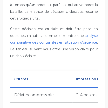
à temps qu’un produit « parfait » qui arrive après la
bataille. La matrice de décision ci-dessous résume
cet arbitrage vital.
Cette décision est cruciale et doit être prise en
quelques minutes, comme le montre une
analyse
comparative des contraintes en situation d’urgence
.
Le tableau suivant vous offre une vision claire pour
un choix éclairé.
Critères
Impression Numé
Délai incompressible
2-4 heures