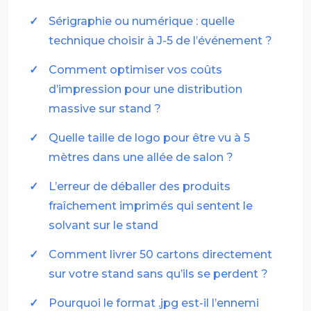
Sérigraphie ou numérique : quelle
technique choisir à J-5 de l’événement ?
Comment optimiser vos coûts
d’impression pour une distribution
massive sur stand ?
Quelle taille de logo pour être vu à 5
mètres dans une allée de salon ?
L’erreur de déballer des produits
fraîchement imprimés qui sentent le
solvant sur le stand
Comment livrer 50 cartons directement
sur votre stand sans qu’ils se perdent ?
Pourquoi le format .jpg est-il l’ennemi