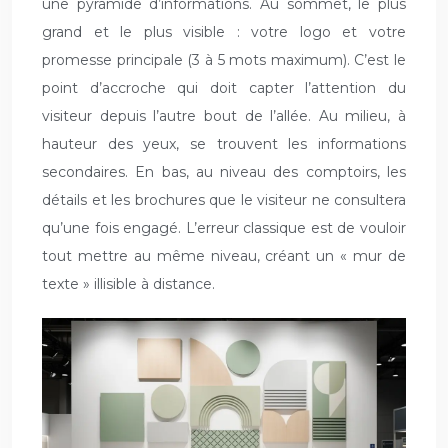
une pyramide d’informations. Au sommet, le plus
grand et le plus visible : votre logo et votre
promesse principale (3 à 5 mots maximum). C’est le
point d’accroche qui doit capter l’attention du
visiteur depuis l’autre bout de l’allée. Au milieu, à
hauteur des yeux, se trouvent les informations
secondaires. En bas, au niveau des comptoirs, les
détails et les brochures que le visiteur ne consultera
qu’une fois engagé. L’erreur classique est de vouloir
tout mettre au même niveau, créant un « mur de
texte » illisible à distance.