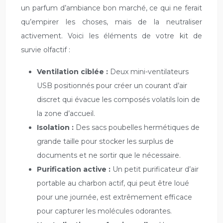
un parfum d’ambiance bon marché, ce qui ne ferait
qu’empirer les choses, mais de la neutraliser
activement. Voici les éléments de votre kit de
survie olfactif :
Ventilation ciblée :
Deux mini-ventilateurs
USB positionnés pour créer un courant d’air
discret qui évacue les composés volatils loin de
la zone d’accueil.
Isolation :
Des sacs poubelles hermétiques de
grande taille pour stocker les surplus de
documents et ne sortir que le nécessaire.
Purification active :
Un petit purificateur d’air
portable au charbon actif, qui peut être loué
pour une journée, est extrêmement efficace
pour capturer les molécules odorantes.