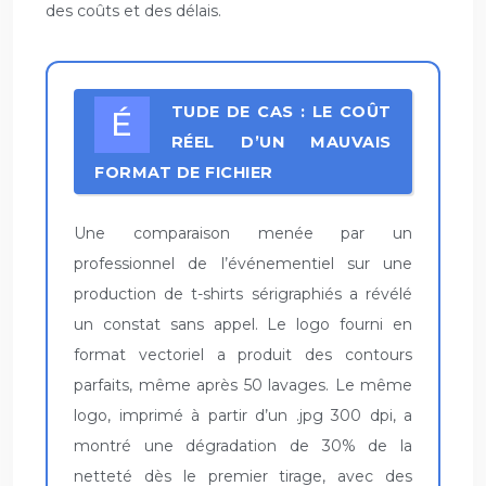
des coûts et des délais.
ÉTUDE DE CAS : LE COÛT
RÉEL D’UN MAUVAIS
FORMAT DE FICHIER
Une comparaison menée par un
professionnel de l’événementiel sur une
production de t-shirts sérigraphiés a révélé
un constat sans appel. Le logo fourni en
format vectoriel a produit des contours
parfaits, même après 50 lavages. Le même
logo, imprimé à partir d’un .jpg 300 dpi, a
montré une dégradation de 30% de la
netteté dès le premier tirage, avec des