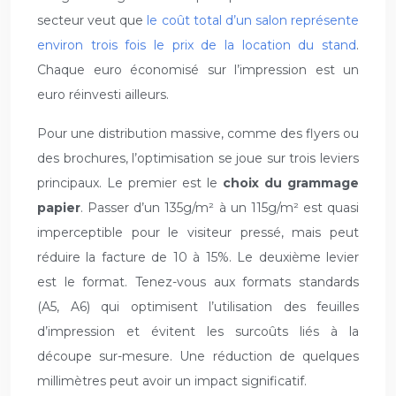
secteur veut que
le coût total d’un salon représente
environ trois fois le prix de la location du stand
.
Chaque euro économisé sur l’impression est un
euro réinvesti ailleurs.
Pour une distribution massive, comme des flyers ou
des brochures, l’optimisation se joue sur trois leviers
principaux. Le premier est le
choix du grammage
papier
. Passer d’un 135g/m² à un 115g/m² est quasi
imperceptible pour le visiteur pressé, mais peut
réduire la facture de 10 à 15%. Le deuxième levier
est le format. Tenez-vous aux formats standards
(A5, A6) qui optimisent l’utilisation des feuilles
d’impression et évitent les surcoûts liés à la
découpe sur-mesure. Une réduction de quelques
millimètres peut avoir un impact significatif.