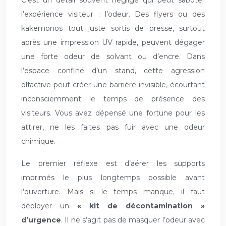
l’expérience visiteur : l’odeur. Des flyers ou des
kakemonos tout juste sortis de presse, surtout
après une impression UV rapide, peuvent dégager
une forte odeur de solvant ou d’encre. Dans
l’espace confiné d’un stand, cette agression
olfactive peut créer une barrière invisible, écourtant
inconsciemment le temps de présence des
visiteurs. Vous avez dépensé une fortune pour les
attirer, ne les faites pas fuir avec une odeur
chimique.
Le premier réflexe est d’aérer les supports
imprimés le plus longtemps possible avant
l’ouverture. Mais si le temps manque, il faut
déployer un
« kit de décontamination »
d’urgence
. Il ne s’agit pas de masquer l’odeur avec