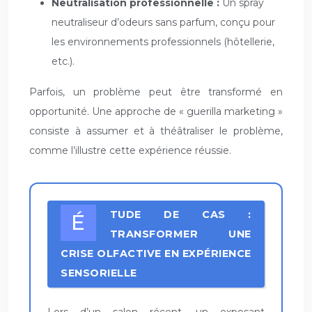
Neutralisation professionnelle :
Un spray
neutraliseur d’odeurs sans parfum, conçu pour
les environnements professionnels (hôtellerie,
etc.).
Parfois, un problème peut être transformé en
opportunité. Une approche de « guerilla marketing »
consiste à assumer et à théâtraliser le problème,
comme l’illustre cette expérience réussie.
ÉTUDE DE CAS :
TRANSFORMER UNE
CRISE OLFACTIVE EN EXPÉRIENCE
SENSORIELLE