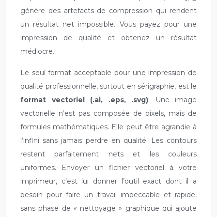
génère des artefacts de compression qui rendent
un résultat net impossible. Vous payez pour une
impression de qualité et obtenez un résultat
médiocre.
Le seul format acceptable pour une impression de
qualité professionnelle, surtout en sérigraphie, est le
format vectoriel (.ai, .eps, .svg)
. Une image
vectorielle n’est pas composée de pixels, mais de
formules mathématiques. Elle peut être agrandie à
l’infini sans jamais perdre en qualité. Les contours
restent parfaitement nets et les couleurs
uniformes. Envoyer un fichier vectoriel à votre
imprimeur, c’est lui donner l’outil exact dont il a
besoin pour faire un travail impeccable et rapide,
sans phase de « nettoyage » graphique qui ajoute