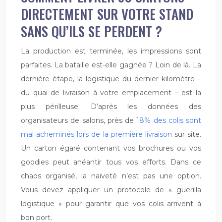
DIRECTEMENT SUR VOTRE STAND
SANS QU’ILS SE PERDENT ?
La production est terminée, les impressions sont
parfaites. La bataille est-elle gagnée ? Loin de là. La
dernière étape, la logistique du dernier kilomètre –
du quai de livraison à votre emplacement – est la
plus périlleuse. D’après les données des
organisateurs de salons, près de
18% des colis sont
mal acheminés lors de la première livraison
sur site.
Un carton égaré contenant vos brochures ou vos
goodies peut anéantir tous vos efforts. Dans ce
chaos organisé, la naïveté n’est pas une option.
Vous devez appliquer un protocole de « guerilla
logistique » pour garantir que vos colis arrivent à
bon port.