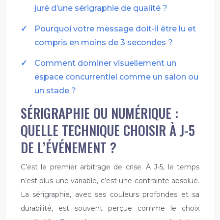
juré d’une sérigraphie de qualité ?
Pourquoi votre message doit-il être lu et
compris en moins de 3 secondes ?
Comment dominer visuellement un
espace concurrentiel comme un salon ou
un stade ?
SÉRIGRAPHIE OU NUMÉRIQUE :
QUELLE TECHNIQUE CHOISIR À J-5
DE L’ÉVÉNEMENT ?
C’est le premier arbitrage de crise. À J-5, le temps
n’est plus une variable, c’est une contrainte absolue.
La sérigraphie, avec ses couleurs profondes et sa
durabilité, est souvent perçue comme le choix