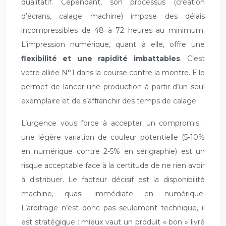
qualitatif. Cependant, son processus (création
d’écrans, calage machine) impose des délais
incompressibles de 48 à 72 heures au minimum.
L’impression numérique, quant à elle, offre une
flexibilité et une rapidité imbattables
. C’est
votre alliée N°1 dans la course contre la montre. Elle
permet de lancer une production à partir d’un seul
exemplaire et de s’affranchir des temps de calage.
L’urgence vous force à accepter un compromis :
une légère variation de couleur potentielle (5-10%
en numérique contre 2-5% en sérigraphie) est un
risque acceptable face à la certitude de ne rien avoir
à distribuer. Le facteur décisif est la disponibilité
machine, quasi immédiate en numérique.
L’arbitrage n’est donc pas seulement technique, il
est stratégique : mieux vaut un produit « bon » livré