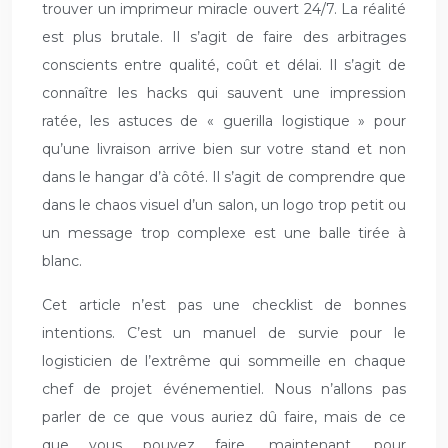
trouver un imprimeur miracle ouvert 24/7. La réalité
est plus brutale. Il s’agit de faire des arbitrages
conscients entre qualité, coût et délai. Il s’agit de
connaître les hacks qui sauvent une impression
ratée, les astuces de « guerilla logistique » pour
qu’une livraison arrive bien sur votre stand et non
dans le hangar d’à côté. Il s’agit de comprendre que
dans le chaos visuel d’un salon, un logo trop petit ou
un message trop complexe est une balle tirée à
blanc.
Cet article n’est pas une checklist de bonnes
intentions. C’est un manuel de survie pour le
logisticien de l’extrême qui sommeille en chaque
chef de projet événementiel. Nous n’allons pas
parler de ce que vous auriez dû faire, mais de ce
que vous pouvez faire, maintenant, pour