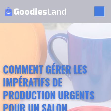
COMMENT GÉRER LES
IMPÉRATIFS DE
PRODUCTION URGENTS
POUR UN SALON