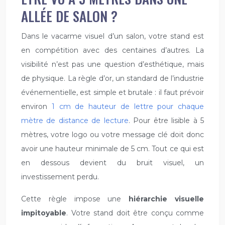
ALLÉE DE SALON ?
Dans le vacarme visuel d’un salon, votre stand est
en compétition avec des centaines d’autres. La
visibilité n’est pas une question d’esthétique, mais
de physique. La règle d’or, un standard de l’industrie
événementielle, est simple et brutale : il faut prévoir
environ
1 cm de hauteur de lettre pour chaque
mètre de distance de lecture
. Pour être lisible à 5
mètres, votre logo ou votre message clé doit donc
avoir une hauteur minimale de 5 cm. Tout ce qui est
en dessous devient du bruit visuel, un
investissement perdu.
Cette règle impose une
hiérarchie visuelle
impitoyable
. Votre stand doit être conçu comme