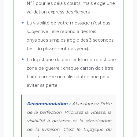
N°1 pour les délais courts, mais exige une
validation express des fichiers.
La visibilité de votre message n’est pas
subjective : elle répond à des lois
physiques simples (règle des 3 secondes,
test du plissement des yeux).
La logistique du dernier kilomètre est une
zone de guerre : chaque carton doit être
traité comme un colis stratégique pour
éviter sa perte.
Recommandation :
Abandonnez l’idée
de la perfection. Priorisez la vitesse, la
visibilité à distance et la sécurisation
de la livraison. C’est le triptyque du