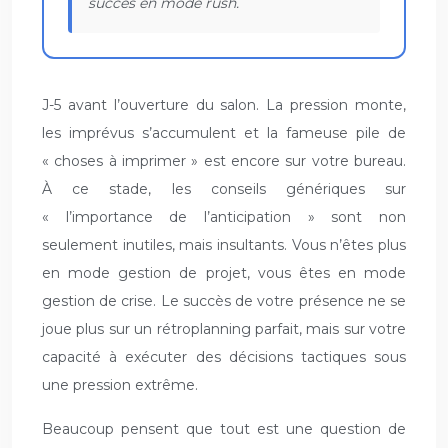
succès en mode rush.
J-5 avant l’ouverture du salon. La pression monte,
les imprévus s’accumulent et la fameuse pile de
« choses à imprimer » est encore sur votre bureau.
À ce stade, les conseils génériques sur
« l’importance de l’anticipation » sont non
seulement inutiles, mais insultants. Vous n’êtes plus
en mode gestion de projet, vous êtes en mode
gestion de crise. Le succès de votre présence ne se
joue plus sur un rétroplanning parfait, mais sur votre
capacité à exécuter des décisions tactiques sous
une pression extrême.
Beaucoup pensent que tout est une question de