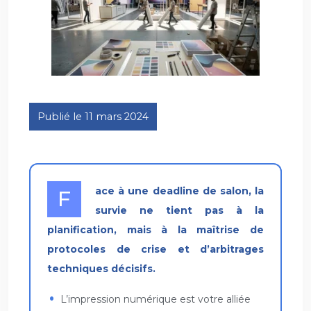
Publié le 11 mars 2024
Face à une deadline de salon, la
survie ne tient pas à la
planification, mais à la maîtrise de
protocoles de crise et d’arbitrages
techniques décisifs.
L’impression numérique est votre alliée