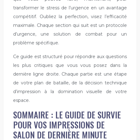
transformer le stress de l’urgence en un avantage
compétitif. Oubliez la perfection, visez l’efficacité
maximale. Chaque section qui suit est un protocole
d’urgence, une solution de combat pour un
problème spécifique.
Ce guide est structuré pour répondre aux questions
les plus critiques que vous vous posez dans la
dernière ligne droite. Chaque partie est une étape
de votre plan de bataille, de la décision technique
d’impression à la domination visuelle de votre
espace.
SOMMAIRE : LE GUIDE DE SURVIE
POUR VOS IMPRESSIONS DE
SALON DE DERNIÈRE MINUTE