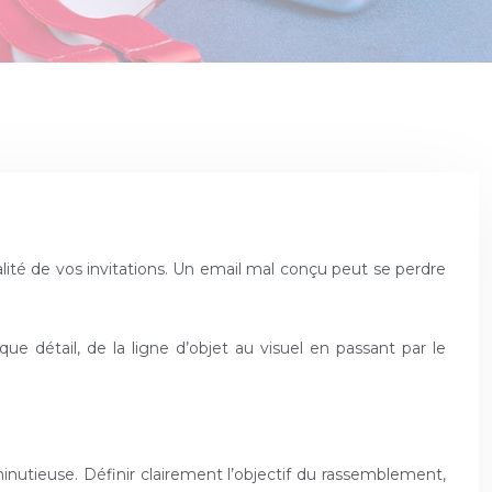
ue détail, de la ligne d’objet au visuel en passant par le
nutieuse. Définir clairement l’objectif du rassemblement,