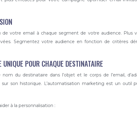
SION
nu de votre email à chaque segment de votre audience. Plus 
evées. Segmentez votre audience en fonction de critères démo
E UNIQUE POUR CHAQUE DESTINATAIRE
 nom du destinataire dans l’objet et le corps de l’email, d’a
 sur son historique. L’automatisation marketing est un outil 
der à la personnalisation :