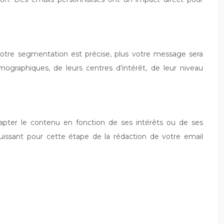
votre segmentation est précise, plus votre message sera
graphiques, de leurs centres d’intérêt, de leur niveau
dapter le contenu en fonction de ses intérêts ou de ses
puissant pour cette étape de la rédaction de votre email