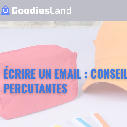
ÉCRIRE UN EMAIL : CONSEI
PERCUTANTES