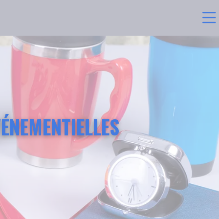
VÉNEMENTIELLES