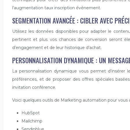
l’augmentation taux inscription événement.
SEGMENTATION AVANCÉE : CIBLER AVEC PRÉCI
Utilisez les données disponibles pour adapter le conte
pertinent et plus vos chances de conversion seront él
d’engagement et de leur historique d’achat.
PERSONNALISATION DYNAMIQUE : UN MESSAG
La personnalisation dynamique vous permet d’insérer le
préférences, et de proposer des offres spéciales basées
invitation conférence.
Voici quelques outils de Marketing automation pour vous ai
HubSpot
Mailchimp
Sendinblue