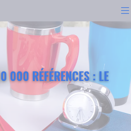
10 000 RÉFÉRENCES : LE