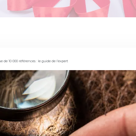
e de 10 000 références : le guide de l’expert