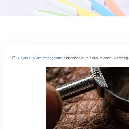
/
Objets publicitaires et goodies
/ Identifier la vraie qualité dans un catalogu