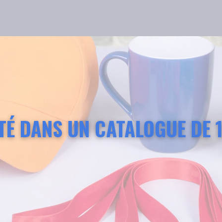
ITÉ DANS UN CATALOGUE DE 