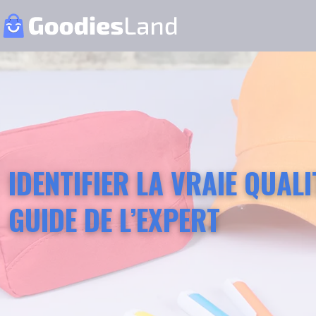
IDENTIFIER LA VRAIE QUAL
GUIDE DE L’EXPERT