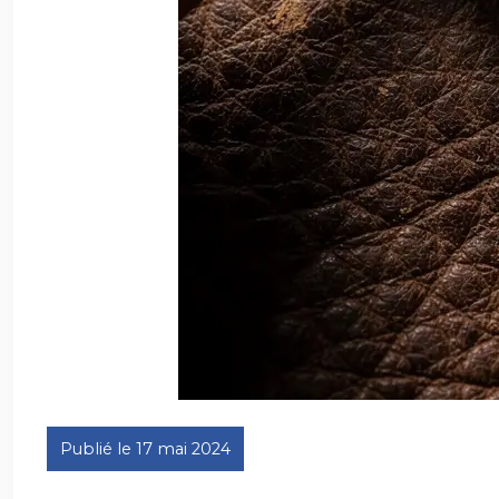
Publié le 17 mai 2024