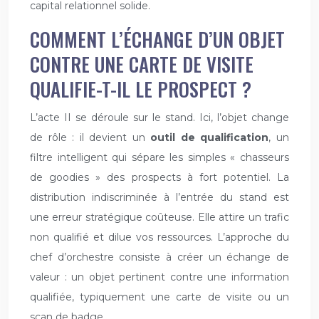
capital relationnel solide.
COMMENT L’ÉCHANGE D’UN OBJET
CONTRE UNE CARTE DE VISITE
QUALIFIE-T-IL LE PROSPECT ?
L’acte II se déroule sur le stand. Ici, l’objet change
de rôle : il devient un
outil de qualification
, un
filtre intelligent qui sépare les simples « chasseurs
de goodies » des prospects à fort potentiel. La
distribution indiscriminée à l’entrée du stand est
une erreur stratégique coûteuse. Elle attire un trafic
non qualifié et dilue vos ressources. L’approche du
chef d’orchestre consiste à créer un échange de
valeur : un objet pertinent contre une information
qualifiée, typiquement une carte de visite ou un
scan de badge.