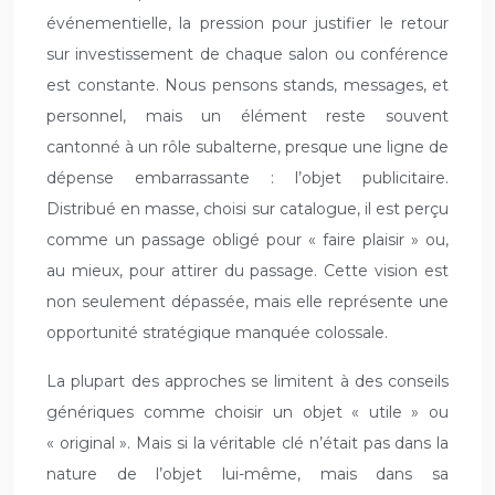
événementielle, la pression pour justifier le retour
sur investissement de chaque salon ou conférence
est constante. Nous pensons stands, messages, et
personnel, mais un élément reste souvent
cantonné à un rôle subalterne, presque une ligne de
dépense embarrassante : l’objet publicitaire.
Distribué en masse, choisi sur catalogue, il est perçu
comme un passage obligé pour « faire plaisir » ou,
au mieux, pour attirer du passage. Cette vision est
non seulement dépassée, mais elle représente une
opportunité stratégique manquée colossale.
La plupart des approches se limitent à des conseils
génériques comme choisir un objet « utile » ou
« original ». Mais si la véritable clé n’était pas dans la
nature de l’objet lui-même, mais dans sa