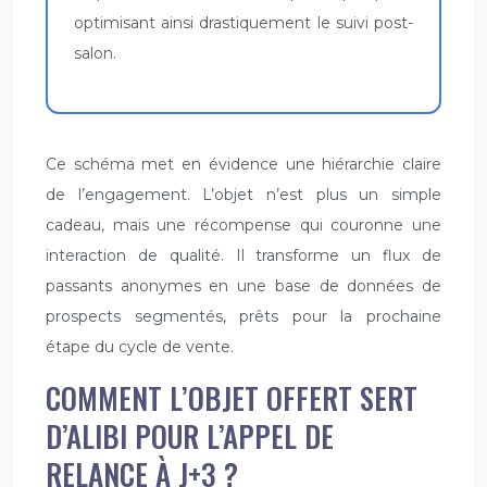
optimisant ainsi drastiquement le suivi post-
salon.
Ce schéma met en évidence une hiérarchie claire
de l’engagement. L’objet n’est plus un simple
cadeau, mais une récompense qui couronne une
interaction de qualité. Il transforme un flux de
passants anonymes en une base de données de
prospects segmentés, prêts pour la prochaine
étape du cycle de vente.
COMMENT L’OBJET OFFERT SERT
D’ALIBI POUR L’APPEL DE
RELANCE À J+3 ?