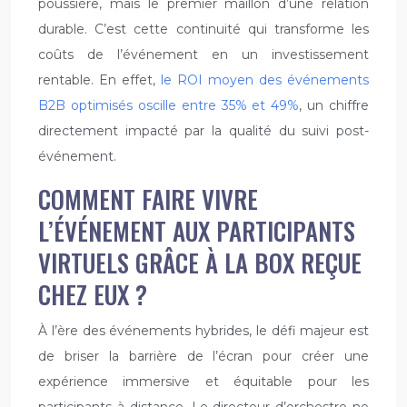
poussière, mais le premier maillon d’une relation
durable. C’est cette continuité qui transforme les
coûts de l’événement en un investissement
rentable. En effet,
le ROI moyen des événements
B2B optimisés oscille entre 35% et 49%
, un chiffre
directement impacté par la qualité du suivi post-
événement.
COMMENT FAIRE VIVRE
L’ÉVÉNEMENT AUX PARTICIPANTS
VIRTUELS GRÂCE À LA BOX REÇUE
CHEZ EUX ?
À l’ère des événements hybrides, le défi majeur est
de briser la barrière de l’écran pour créer une
expérience immersive et équitable pour les