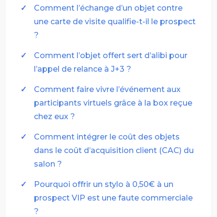
Comment l’échange d’un objet contre
une carte de visite qualifie-t-il le prospect
?
Comment l’objet offert sert d’alibi pour
l’appel de relance à J+3 ?
Comment faire vivre l’événement aux
participants virtuels grâce à la box reçue
chez eux ?
Comment intégrer le coût des objets
dans le coût d’acquisition client (CAC) du
salon ?
Pourquoi offrir un stylo à 0,50€ à un
prospect VIP est une faute commerciale
?