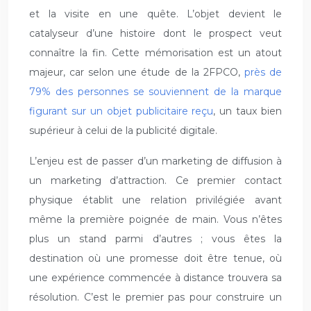
et la visite en une quête. L’objet devient le
catalyseur d’une histoire dont le prospect veut
connaître la fin. Cette mémorisation est un atout
majeur, car selon une étude de la 2FPCO,
près de
79% des personnes se souviennent de la marque
figurant sur un objet publicitaire reçu
, un taux bien
supérieur à celui de la publicité digitale.
L’enjeu est de passer d’un marketing de diffusion à
un marketing d’attraction. Ce premier contact
physique établit une relation privilégiée avant
même la première poignée de main. Vous n’êtes
plus un stand parmi d’autres ; vous êtes la
destination où une promesse doit être tenue, où
une expérience commencée à distance trouvera sa
résolution. C’est le premier pas pour construire un