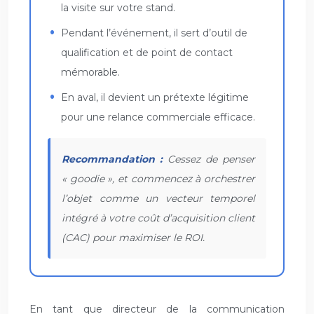
la visite sur votre stand.
Pendant l’événement, il sert d’outil de
qualification et de point de contact
mémorable.
En aval, il devient un prétexte légitime
pour une relance commerciale efficace.
Recommandation :
Cessez de penser
« goodie », et commencez à orchestrer
l’objet comme un vecteur temporel
intégré à votre coût d’acquisition client
(CAC) pour maximiser le ROI.
En tant que directeur de la communication