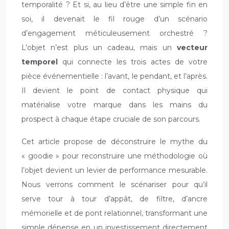
temporalité ? Et si, au lieu d’être une simple fin en
soi, il devenait le fil rouge d’un scénario
d’engagement méticuleusement orchestré ?
L’objet n’est plus un cadeau, mais un
vecteur
temporel
qui connecte les trois actes de votre
pièce événementielle : l’avant, le pendant, et l’après.
Il devient le point de contact physique qui
matérialise votre marque dans les mains du
prospect à chaque étape cruciale de son parcours.
Cet article propose de déconstruire le mythe du
« goodie » pour reconstruire une méthodologie où
l’objet devient un levier de performance mesurable.
Nous verrons comment le scénariser pour qu’il
serve tour à tour d’appât, de filtre, d’ancre
mémorielle et de pont relationnel, transformant une
simple dépense en un investissement directement