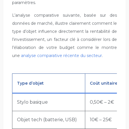
paramètres.
L’analyse comparative suivante, basée sur des
données de marché, illustre clairement comment le
type d’objet influence directement la rentabilité de
l’investissement, un facteur clé à considérer lors de
l’élaboration de votre budget comme le montre
une
analyse comparative récente du secteur
.
Type d’objet
Coût unitaire moy
Stylo basique
0,50€ – 2€
Objet tech (batterie, USB)
10€ – 25€