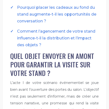
Pourquoi placer les cadeaux au fond du
stand augmente-t-il les opportunités de
conversation ?
Comment l’agencement de votre stand
influence-t-il la distribution et l’impact
des objets ?
QUEL OBJET ENVOYER EN AMONT
POUR GARANTIR LA VISITE SUR
VOTRE STAND ?
L’acte I de votre scénario événementiel se joue
bien avant l’ouverture des portes du salon. L’objectif
n’est pas seulement d’informer, mais de créer une
tension narrative, une promesse qui rend la visite