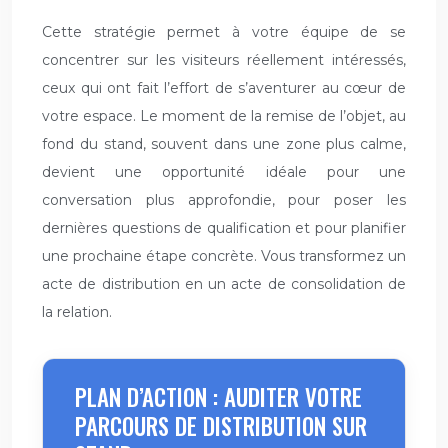
Cette stratégie permet à votre équipe de se
concentrer sur les visiteurs réellement intéressés,
ceux qui ont fait l’effort de s’aventurer au cœur de
votre espace. Le moment de la remise de l’objet, au
fond du stand, souvent dans une zone plus calme,
devient une opportunité idéale pour une
conversation plus approfondie, pour poser les
dernières questions de qualification et pour planifier
une prochaine étape concrète. Vous transformez un
acte de distribution en un acte de consolidation de
la relation.
PLAN D’ACTION : AUDITER VOTRE
PARCOURS DE DISTRIBUTION SUR