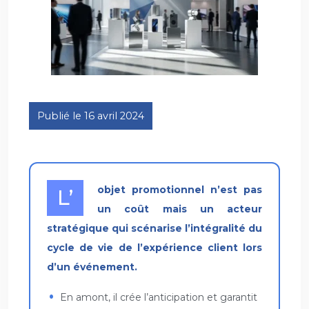
Publié le 16 avril 2024
L’objet promotionnel n’est pas
un coût mais un acteur
stratégique qui scénarise l’intégralité du
cycle de vie de l’expérience client lors
d’un événement.
En amont, il crée l’anticipation et garantit