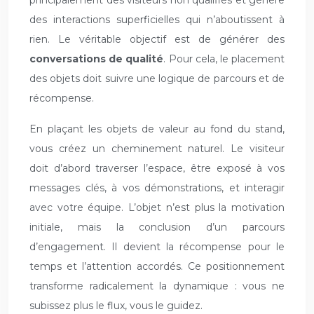
principalement des visiteurs non qualifiés et génère
des interactions superficielles qui n’aboutissent à
rien. Le véritable objectif est de générer des
conversations de qualité
. Pour cela, le placement
des objets doit suivre une logique de parcours et de
récompense.
En plaçant les objets de valeur au fond du stand,
vous créez un cheminement naturel. Le visiteur
doit d’abord traverser l’espace, être exposé à vos
messages clés, à vos démonstrations, et interagir
avec votre équipe. L’objet n’est plus la motivation
initiale, mais la conclusion d’un parcours
d’engagement. Il devient la récompense pour le
temps et l’attention accordés. Ce positionnement
transforme radicalement la dynamique : vous ne
subissez plus le flux, vous le guidez.