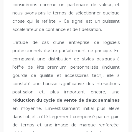
considérons comme un partenaire de valeur, et
nous avons pris le temps de sélectionner quelque
chose qui le reflète. » Ce signal est un puissant
accélérateur de confiance et de fidélisation.
L’étude de cas d’une entreprise de logiciels
professionnels illustre parfaitement ce principe. En
comparant une distribution de stylos basiques à
l’offre de kits premium personnalisés (incluant
gourde de qualité et accessoires tech), elle a
constaté une hausse significative des interactions
post-salon et, plus important encore, une
réduction du cycle de vente de deux semaines
en moyenne. L’investissement initial plus élevé
dans l’objet a été largement compensé par un gain
de temps et une image de marque renforcée.