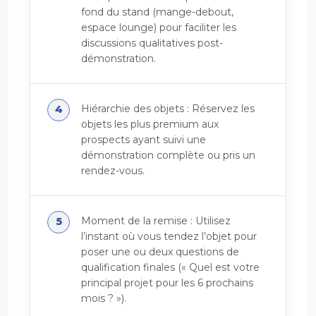
fond du stand (mange-debout,
espace lounge) pour faciliter les
discussions qualitatives post-
démonstration.
Hiérarchie des objets : Réservez les
objets les plus premium aux
prospects ayant suivi une
démonstration complète ou pris un
rendez-vous.
Moment de la remise : Utilisez
l’instant où vous tendez l’objet pour
poser une ou deux questions de
qualification finales (« Quel est votre
principal projet pour les 6 prochains
mois ? »).