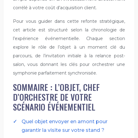
corrélé à votre coût d’acquisition client.
Pour vous guider dans cette refonte stratégique,
cet article est structuré selon la chronologie de
l’expérience événementielle. Chaque section
explore le rôle de l’objet à un moment clé du
parcours, de l’invitation initiale à la relance post-
salon, vous donnant les clés pour orchestrer une
symphonie parfaitement synchronisée.
SOMMAIRE : L’OBJET, CHEF
D’ORCHESTRE DE VOTRE
SCÉNARIO ÉVÉNEMENTIEL
Quel objet envoyer en amont pour
garantir la visite sur votre stand ?