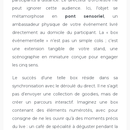
participants à distance. Le directeur d’orchestre ne
peut ignorer cette audience. Ici, l’objet se
métamorphose en
pont sensoriel
, un
ambassadeur physique de votre événement livré
directement au domicile du participant. La « box
événementielle » n’est pas un simple colis ; c’est
une extension tangible de votre stand, une
scénographie en miniature conçue pour engager
les cinq sens.
Le succès d’une telle box réside dans sa
synchronisation avec le déroulé du direct. Il ne s’agit
pas d’envoyer une collection de goodies, mais de
créer un parcours interactif. Imaginez une box
contenant des éléments numérotés, avec pour
consigne de ne les ouvrir qu’à des moments précis
du live : un café de spécialité à déguster pendant la