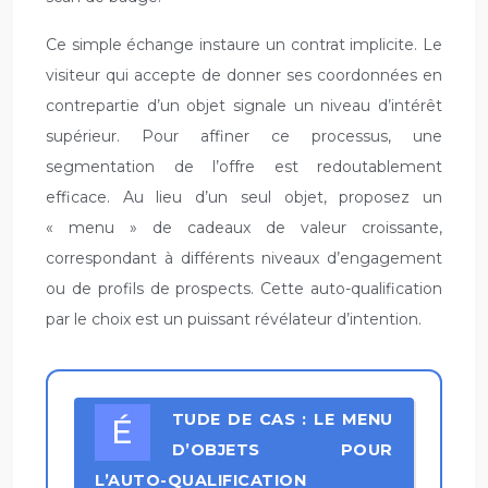
Ce simple échange instaure un contrat implicite. Le
visiteur qui accepte de donner ses coordonnées en
contrepartie d’un objet signale un niveau d’intérêt
supérieur. Pour affiner ce processus, une
segmentation de l’offre est redoutablement
efficace. Au lieu d’un seul objet, proposez un
« menu » de cadeaux de valeur croissante,
correspondant à différents niveaux d’engagement
ou de profils de prospects. Cette auto-qualification
par le choix est un puissant révélateur d’intention.
ÉTUDE DE CAS : LE MENU
D’OBJETS POUR
L’AUTO-QUALIFICATION