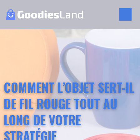
COMMENT L’OBJET SERT-IL
DE FIL ROUGE TOUT AU
LONG DE VOTRE
STRATÉGIE