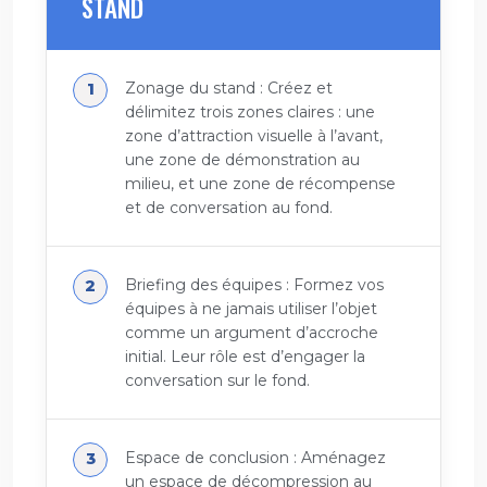
STAND
Zonage du stand : Créez et
délimitez trois zones claires : une
zone d’attraction visuelle à l’avant,
une zone de démonstration au
milieu, et une zone de récompense
et de conversation au fond.
Briefing des équipes : Formez vos
équipes à ne jamais utiliser l’objet
comme un argument d’accroche
initial. Leur rôle est d’engager la
conversation sur le fond.
Espace de conclusion : Aménagez
un espace de décompression au