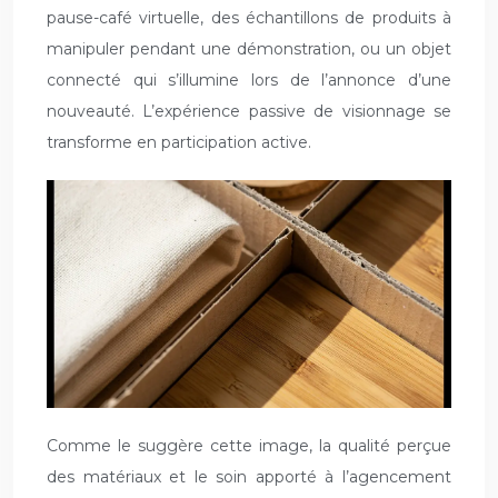
pause-café virtuelle, des échantillons de produits à
manipuler pendant une démonstration, ou un objet
connecté qui s’illumine lors de l’annonce d’une
nouveauté. L’expérience passive de visionnage se
transforme en participation active.
Comme le suggère cette image, la qualité perçue
des matériaux et le soin apporté à l’agencement