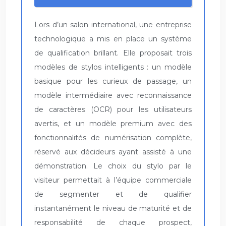
Lors d’un salon international, une entreprise
technologique a mis en place un système
de qualification brillant. Elle proposait trois
modèles de stylos intelligents : un modèle
basique pour les curieux de passage, un
modèle intermédiaire avec reconnaissance
de caractères (OCR) pour les utilisateurs
avertis, et un modèle premium avec des
fonctionnalités de numérisation complète,
réservé aux décideurs ayant assisté à une
démonstration. Le choix du stylo par le
visiteur permettait à l’équipe commerciale
de segmenter et de qualifier
instantanément le niveau de maturité et de
responsabilité de chaque prospect,