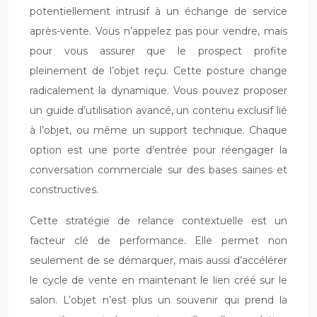
potentiellement intrusif à un échange de service
après-vente. Vous n’appelez pas pour vendre, mais
pour vous assurer que le prospect profite
pleinement de l’objet reçu. Cette posture change
radicalement la dynamique. Vous pouvez proposer
un guide d’utilisation avancé, un contenu exclusif lié
à l’objet, ou même un support technique. Chaque
option est une porte d’entrée pour réengager la
conversation commerciale sur des bases saines et
constructives.
Cette stratégie de relance contextuelle est un
facteur clé de performance. Elle permet non
seulement de se démarquer, mais aussi d’accélérer
le cycle de vente en maintenant le lien créé sur le
salon. L’objet n’est plus un souvenir qui prend la