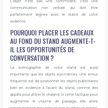
L’objet n’est pas une commodité, c’est une
communication non verbale qui doit être
parfaitement alignée avec le statut de votre
audience.
POURQUOI PLACER LES CADEAUX
AU FOND DU STAND AUGMENTE-T-
IL LES OPPORTUNITÉS DE
CONVERSATION ?
La scénographie de votre stand est aussi
importante que les objets eux-mêmes. Une erreur
fréquente est de positionner les objets publicitaires
bien en évidence à l’avant du stand, comme des
appâts pour attirer le chaland. Si cette tactique peut
augmenter le volume de passage, elle attire