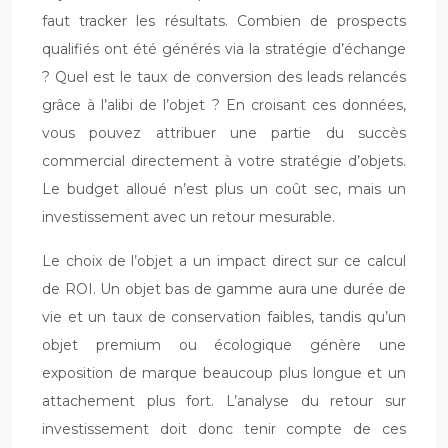
faut tracker les résultats. Combien de prospects
qualifiés ont été générés via la stratégie d’échange
? Quel est le taux de conversion des leads relancés
grâce à l’alibi de l’objet ? En croisant ces données,
vous pouvez attribuer une partie du succès
commercial directement à votre stratégie d’objets.
Le budget alloué n’est plus un coût sec, mais un
investissement avec un retour mesurable.
Le choix de l’objet a un impact direct sur ce calcul
de ROI. Un objet bas de gamme aura une durée de
vie et un taux de conservation faibles, tandis qu’un
objet premium ou écologique génère une
exposition de marque beaucoup plus longue et un
attachement plus fort. L’analyse du retour sur
investissement doit donc tenir compte de ces