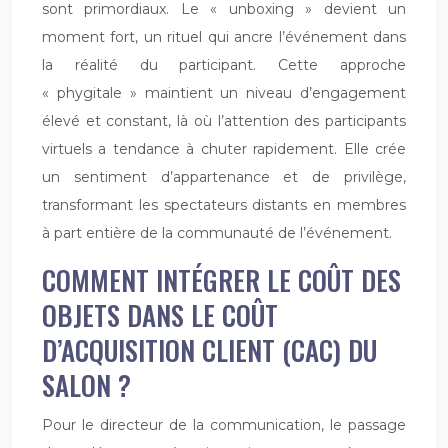
sont primordiaux. Le « unboxing » devient un
moment fort, un rituel qui ancre l’événement dans
la réalité du participant. Cette approche
« phygitale » maintient un niveau d’engagement
élevé et constant, là où l’attention des participants
virtuels a tendance à chuter rapidement. Elle crée
un sentiment d’appartenance et de privilège,
transformant les spectateurs distants en membres
à part entière de la communauté de l’événement.
COMMENT INTÉGRER LE COÛT DES
OBJETS DANS LE COÛT
D’ACQUISITION CLIENT (CAC) DU
SALON ?
Pour le directeur de la communication, le passage