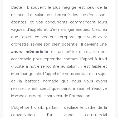
L’acte III, souvent le plus négligé, est celui de la
relance. Le salon est terminé, les lumières sont
éteintes, et vos concurrents commencent leurs
vagues d’appels et d’e-mails génériques. C’est ici
que l’objet, ce vecteur temporel que vous avez
orchestré, révèle son plein potentiel. Il devient une
ancre mémorielle
et un prétexte socialement
acceptable pour reprendre contact. L’appel à froid
« Suite à notre rencontre au salon… » est faible et
interchangeable. L’appel « Je vous contacte au sujet
de la batterie nomade que nous vous avons
remise… » est spécifique, personnalisé et réactive
immédiatement le souvenir de l’interaction.
L’objet sert d’alibi parfait. Il déplace le cadre de la
conversation d’un appel commercial