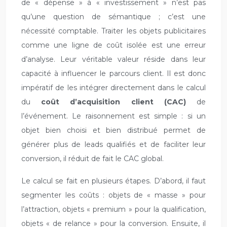
de « dépense » à « investissement » n’est pas
qu’une question de sémantique ; c’est une
nécessité comptable. Traiter les objets publicitaires
comme une ligne de coût isolée est une erreur
d’analyse. Leur véritable valeur réside dans leur
capacité à influencer le parcours client. Il est donc
impératif de les intégrer directement dans le calcul
du
coût d’acquisition client (CAC)
de
l’événement. Le raisonnement est simple : si un
objet bien choisi et bien distribué permet de
générer plus de leads qualifiés et de faciliter leur
conversion, il réduit de fait le CAC global.
Le calcul se fait en plusieurs étapes. D’abord, il faut
segmenter les coûts : objets de « masse » pour
l’attraction, objets « premium » pour la qualification,
objets « de relance » pour la conversion. Ensuite, il