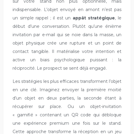
sur votre stand non plus optionnelle, mais
indispensable. L’objet envoyé en amont n’est pas
un simple rappel ; il est un
appât stratégique
, le
début d’une conversation. Plutôt qu’une énième
invitation par e-mail qui se noie dans la masse, un
objet physique crée une rupture et un point de
contact tangible. Il matérialise votre intention et
active un biais psychologique puissant : la
réciprocité. Le prospect se sent déjà engagé.
Les stratégies les plus efficaces transforment l’objet
en une clé. Imaginez envoyer la première moitié
d’un objet en deux parties, la seconde étant à
récupérer sur place. Ou un objet-invitation
« gamifié » contenant un QR code qui débloque
une expérience premium une fois sur le stand.
Cette approche transforme la réception en un jeu